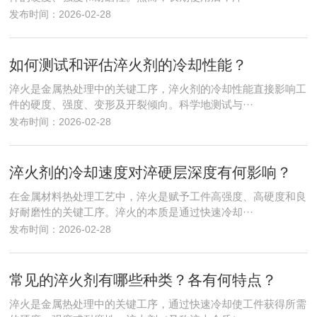
发布时间：2026-02-28
如何测试和评估淬火剂的冷却性能？
淬火是金属热处理中的关键工序，淬火剂的冷却性能直接影响工
件的硬度、强度、变形及开裂倾向。科学地测试与···
发布时间：2026-02-28
淬火剂的冷却速度对淬硬层深度有何影响？
在金属材料热处理工艺中，淬火是赋予工件高强度、高硬度和良
好耐磨性的关键工序。淬火的本质是通过快速冷却···
发布时间：2026-02-28
常见的淬火剂有哪些种类？各有何特点？
淬火是金属热处理中的关键工序，通过快速冷却使工件获得所需