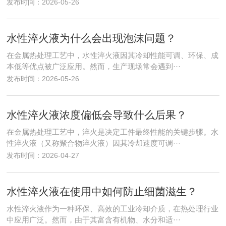
发布时间：2026-05-26
水性淬火液为什么会出现泡沫问题？
在金属热处理工艺中，水性淬火液因其冷却性能可调、环保、成
本低等优点被广泛应用。然而，生产现场常会遇到···
发布时间：2026-05-26
水性淬火液浓度偏低会导致什么后果？
在金属热处理工艺中，淬火是决定工件最终性能的关键步骤。水
性淬火液（又称聚合物淬火液）因其冷却速度可调···
发布时间：2026-04-27
水性淬火液在使用中如何防止细菌滋生？
水性淬火液作为一种环保、高效的工业冷却介质，在热处理行业
中应用广泛。然而，由于其富含有机物、水分和适···