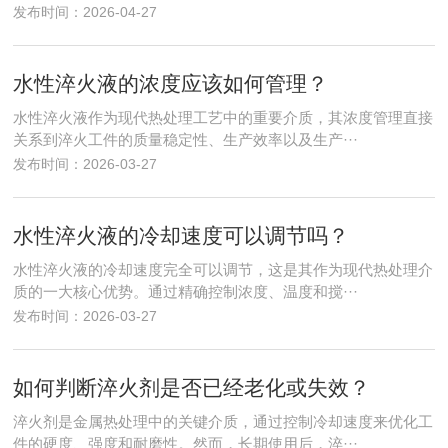
发布时间：2026-04-27
水性淬火液的浓度应该如何管理？
水性淬火液作为现代热处理工艺中的重要介质，其浓度管理直接
关系到淬火工件的质量稳定性、生产效率以及生产···
发布时间：2026-03-27
水性淬火液的冷却速度可以调节吗？
水性淬火液的冷却速度完全可以调节，这是其作为现代热处理介
质的一大核心优势。通过精确控制浓度、温度和搅···
发布时间：2026-03-27
如何判断淬火剂是否已经老化或失效？
淬火剂是金属热处理中的关键介质，通过控制冷却速度来优化工
件的硬度、强度和耐磨性。然而，长期使用后，淬···