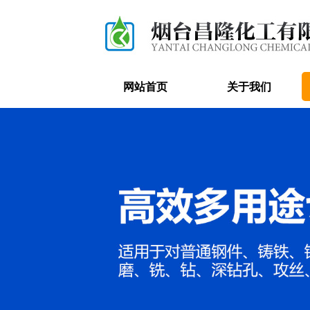
网站首页
关于我们