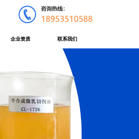
企业资质
联系我们