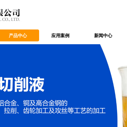
产品中心
应用案例
新闻中心